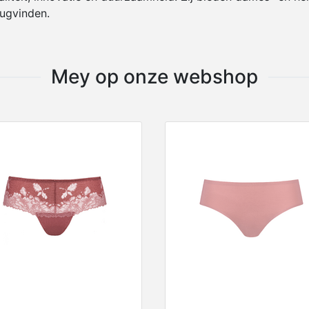
ugvinden.
Mey op onze webshop