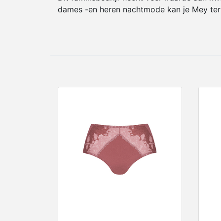
dames -en heren nachtmode kan je Mey ter