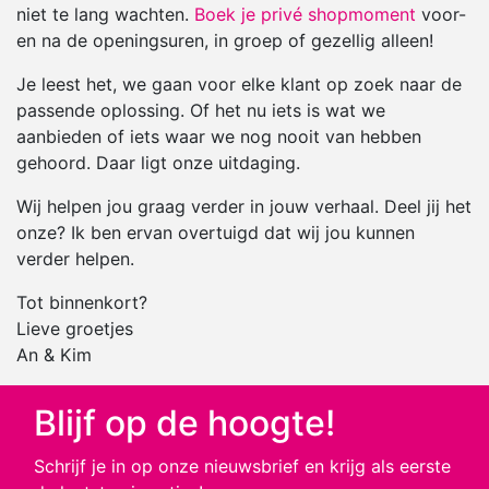
niet te lang wachten.
Boek je privé shopmoment
voor-
en na de openingsuren, in groep of gezellig alleen!
Je leest het, we gaan voor elke klant op zoek naar de
passende oplossing. Of het nu iets is wat we
aanbieden of iets waar we nog nooit van hebben
gehoord. Daar ligt onze uitdaging.
Wij helpen jou graag verder in jouw verhaal. Deel jij het
onze? Ik ben ervan overtuigd dat wij jou kunnen
verder helpen.
Tot binnenkort?
Lieve groetjes
An & Kim
Blijf op de hoogte!
Schrijf je in op onze nieuwsbrief en krijg als eerste