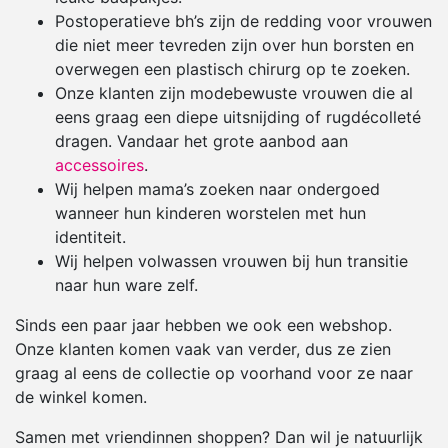
Postoperatieve bh’s zijn de redding voor vrouwen
die niet meer tevreden zijn over hun borsten en
overwegen een plastisch chirurg op te zoeken.
Onze klanten zijn modebewuste vrouwen die al
eens graag een diepe uitsnijding of rugdécolleté
dragen. Vandaar het grote aanbod aan
accessoires
.
Wij helpen mama’s zoeken naar ondergoed
wanneer hun kinderen worstelen met hun
identiteit.
Wij helpen volwassen vrouwen bij hun transitie
naar hun ware zelf.
Sinds een paar jaar hebben we ook een webshop.
Onze klanten komen vaak van verder, dus ze zien
graag al eens de collectie op voorhand voor ze naar
de winkel komen.
Samen met vriendinnen shoppen? Dan wil je natuurlijk