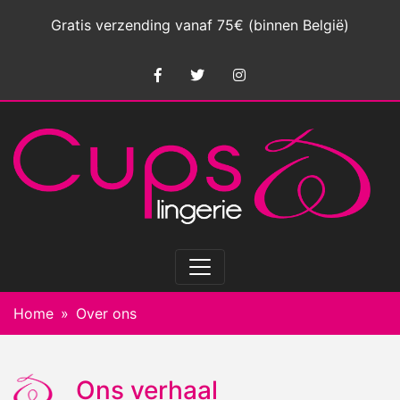
Gratis verzending vanaf 75€ (binnen België)
Home
Over ons
Ons verhaal